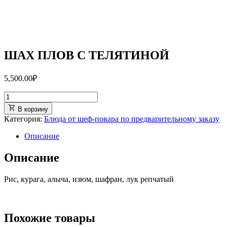
ШАХ ПЛОВ С ТЕЛЯТИНОЙ
5,500.00
₽
В корзину
Категория:
Блюда от шеф-повара по предварительному заказу
Описание
Описание
Рис, курага, алыча, изюм, шафран, лук репчатый
Похожие товары