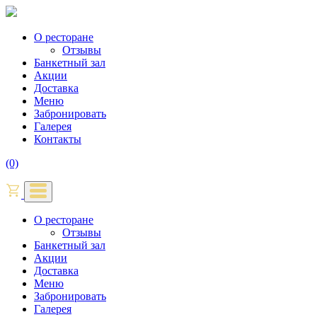
О ресторане
Отзывы
Банкетный зал
Акции
Доставка
Меню
Забронировать
Галерея
Контакты
(0)
О ресторане
Отзывы
Банкетный зал
Акции
Доставка
Меню
Забронировать
Галерея