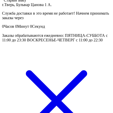
"Старый Баку"
г.Тверь, Бульвар Цанова 1 А.
Служба доставки в это время не работает! Начнем принимать
заказы через
0
Часов
0
Минут
0
Секунд
Заказы обрабатываются ежедневно: ПЯТНИЦА-СУББОТА с
11:00 до 23:30 ВОСКРЕСЕНЬЕ-ЧЕТВЕРГ с 11:00 до 22:30