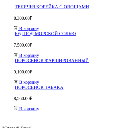
ТЕЛЯЧЬЯ КОРЕЙКА С ОВОЩАМИ
8,300.00
₽
В корзину
БУД ПОД МОРСКОЙ СОЛЬЮ
7,500.00
₽
В корзину
ПОРОСЕНОК ФАРШИРОВАННЫЙ
9,100.00
₽
В корзину
ПОРОСЕНОК ТАБАКА
8,560.00
₽
В корзину