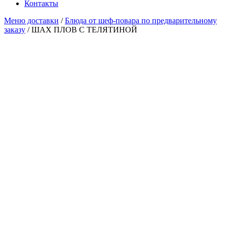
Контакты
Меню доставки
/
Блюда от шеф-повара по предварительному
заказу
/ ШАХ ПЛОВ С ТЕЛЯТИНОЙ