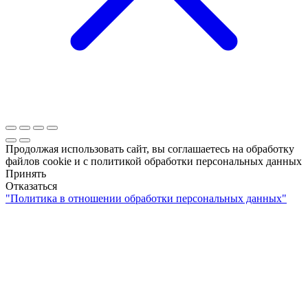
Продолжая использовать сайт, вы соглашаетесь на обработку
файлов cookie и c политикой обработки персональных данных
Принять
Отказаться
"Политика в отношении обработки персональных данных"