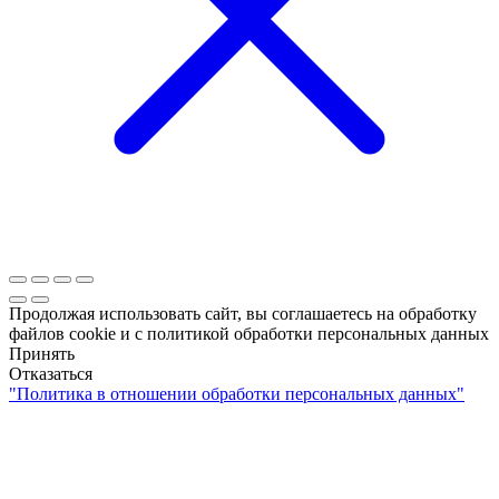
Продолжая использовать сайт, вы соглашаетесь на обработку
файлов cookie и c политикой обработки персональных данных
Принять
Отказаться
"Политика в отношении обработки персональных данных"