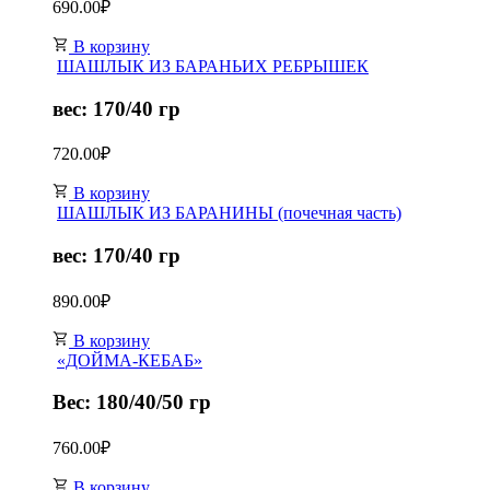
690.00
₽
В корзину
ШАШЛЫК ИЗ БАРАНЬИХ РЕБРЫШЕК
вес: 170/40 гр
720.00
₽
В корзину
ШАШЛЫК ИЗ БАРАНИНЫ (почечная часть)
вес: 170/40 гр
890.00
₽
В корзину
«ДОЙМА-КЕБАБ»
Вес: 180/40/50 гр
760.00
₽
В корзину