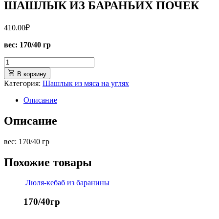
ШАШЛЫК ИЗ БАРАНЬИХ ПОЧЕК
410.00
₽
вес: 170/40 гр
В корзину
Категория:
Шашлык из мяса на углях
Описание
Описание
вес: 170/40 гр
Похожие товары
Люля-кебаб из баранины
170/40гр