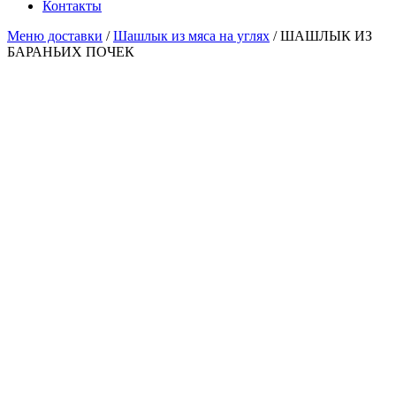
Контакты
Меню доставки
/
Шашлык из мяса на углях
/ ШАШЛЫК ИЗ
БАРАНЬИХ ПОЧЕК