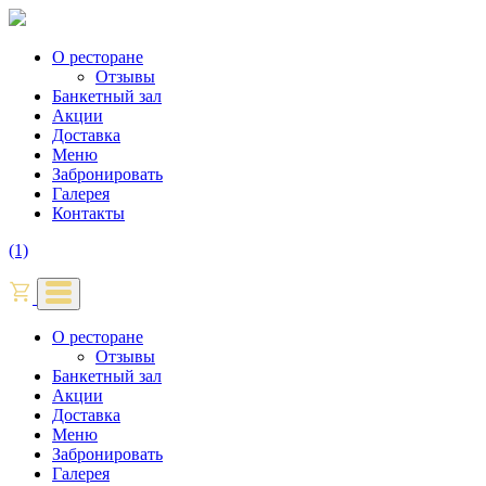
О ресторане
Отзывы
Банкетный зал
Акции
Доставка
Меню
Забронировать
Галерея
Контакты
(1)
О ресторане
Отзывы
Банкетный зал
Акции
Доставка
Меню
Забронировать
Галерея