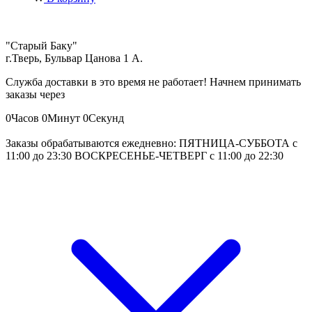
"Старый Баку"
г.Тверь, Бульвар Цанова 1 А.
Служба доставки в это время не работает! Начнем принимать
заказы через
0
Часов
0
Минут
0
Секунд
Заказы обрабатываются ежедневно: ПЯТНИЦА-СУББОТА с
11:00 до 23:30 ВОСКРЕСЕНЬЕ-ЧЕТВЕРГ с 11:00 до 22:30